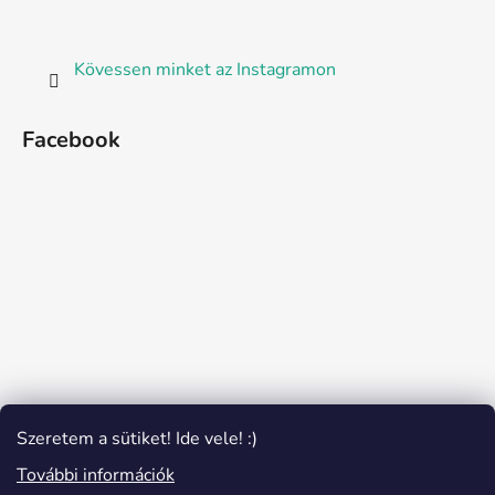
Kövessen minket az Instagramon
Facebook
Szeretem a sütiket! Ide vele! :)
További információk