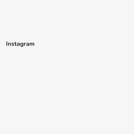
Instagram