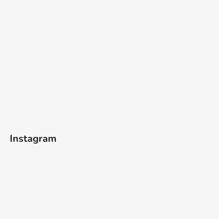
Instagram