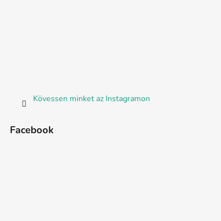
Kövessen minket az Instagramon
Facebook