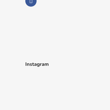
Instagram