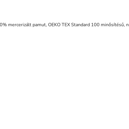
00% mercerizált pamut, OEKO TEX Standard 100 minősítésű, 