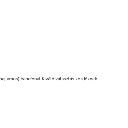
hajlamos) babafonal.Kiváló választás kezdőknek