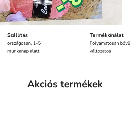
Szállítás
Termékkínálat
országosan, 1-5
Folyamatosan bővü
munkanap alatt
változatos
Akciós termékek