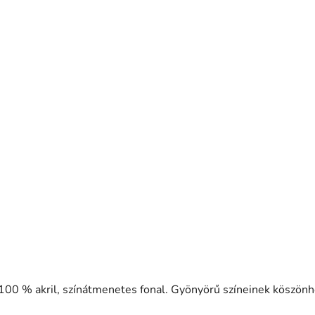
100 % akril, színátmenetes fonal. Gyönyörű színeinek köszönh