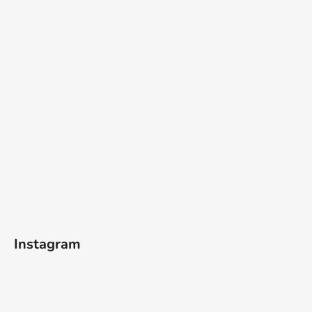
Instagram