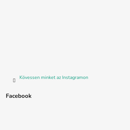
Kövessen minket az Instagramon
Facebook