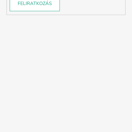
FELIRATKOZÁS