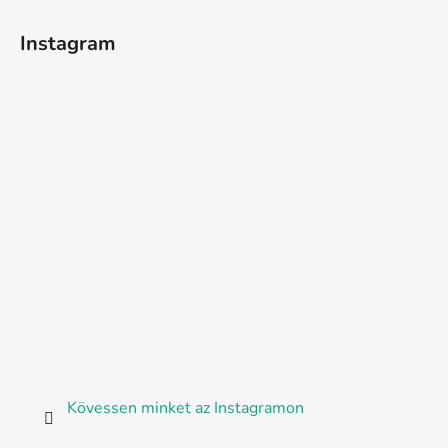
Instagram
Kövessen minket az Instagramon