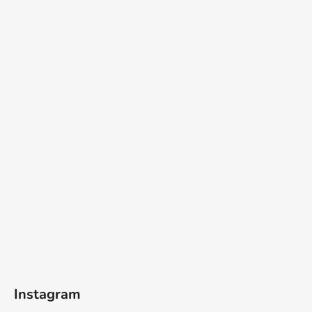
Instagram