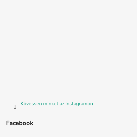
Kövessen minket az Instagramon
Facebook