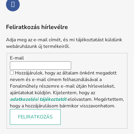
Feliratkozás hírlevélre
Adja meg az e-mail címét, és mi tájékoztatást küldünk
webáruházunk új termékeiről.
E-mail
Hozzájárulok, hogy az általam önként megadott
nevem és e-mail címem felhasználásával a
Fonalműhely részemre e-mail útján hírleveleket,
ajánlatokat küldjön. Kijelentem, hogy az
adatkezelési tájékoztatót
elolvastam. Megértettem,
hogy a hozzájárulásom bármikor visszavonhatom.
FELIRATKOZÁS