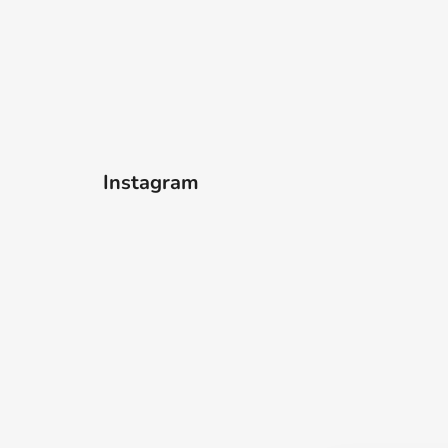
Instagram