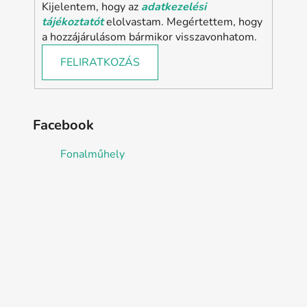
Kijelentem, hogy az
adatkezelési
tájékoztatót
elolvastam. Megértettem, hogy
a hozzájárulásom bármikor visszavonhatom.
FELIRATKOZÁS
Facebook
Fonalműhely