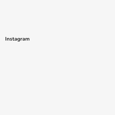
Instagram