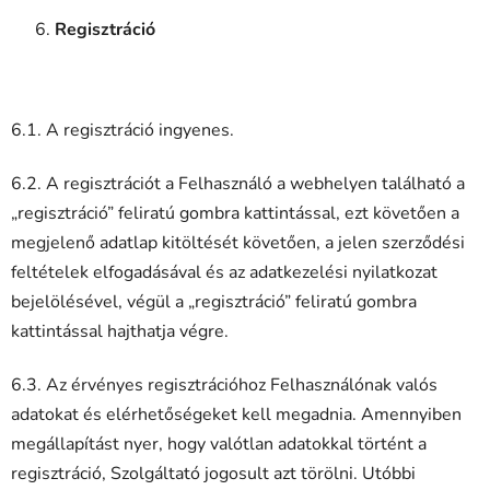
Regisztráció
6.1. A regisztráció ingyenes.
6.2. A regisztrációt a Felhasználó a webhelyen található a
„regisztráció” feliratú gombra kattintással, ezt követően a
megjelenő adatlap kitöltését követően, a jelen szerződési
feltételek elfogadásával és az adatkezelési nyilatkozat
bejelölésével, végül a „regisztráció” feliratú gombra
kattintással hajthatja végre.
6.3. Az érvényes regisztrációhoz Felhasználónak valós
adatokat és elérhetőségeket kell megadnia. Amennyiben
megállapítást nyer, hogy valótlan adatokkal történt a
regisztráció, Szolgáltató jogosult azt törölni. Utóbbi