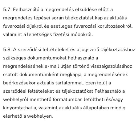
5.7. Felhasználó a megrendelés elküldése előtt a
megrendelés lépései során tájékoztatást kap az aktuális
fuvarozási díjakról és esetleges fuvarozási korlátozásokról,
valamint a lehetséges fizetési módokról.
5.8. A szerződési feltételeket és a jogszerű tájékoztatáshoz
szükséges dokumentumokat Felhasználó a
megrendelésének e-mail útján történő visszaigazolásához
csatolt dokumentumként megkapja, a megrendelésének
beérkezésekor aktuális tartalommal. Ezen felül a
szerződési feltételeket és tájékoztatókat Felhasználó a
webhelyről menthető formátumban letöltheti és/vagy
kinyomtathatja, valamint az aktuális állapotában mindig
elérhető a webhelyen.