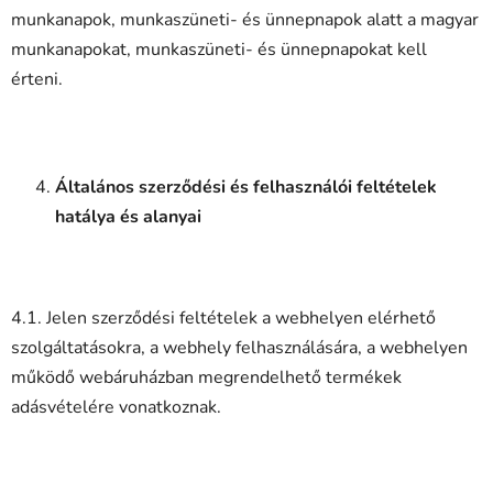
munkanapok, munkaszüneti- és ünnepnapok alatt a magyar
munkanapokat, munkaszüneti- és ünnepnapokat kell
érteni.
Általános szerződési és felhasználói feltételek
hatálya és alanyai
4.1. Jelen szerződési feltételek a webhelyen elérhető
szolgáltatásokra, a webhely felhasználására, a webhelyen
működő webáruházban megrendelhető termékek
adásvételére vonatkoznak.