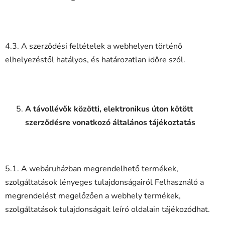
4.3. A szerződési feltételek a webhelyen történő
elhelyezéstől hatályos, és határozatlan időre szól.
A távollévők közötti, elektronikus úton kötött
szerződésre vonatkozó általános tájékoztatás
5.1. A webáruházban megrendelhető termékek,
szolgáltatások lényeges tulajdonságairól Felhasználó a
megrendelést megelőzően a webhely termékek,
szolgáltatások tulajdonságait leíró oldalain tájékozódhat.