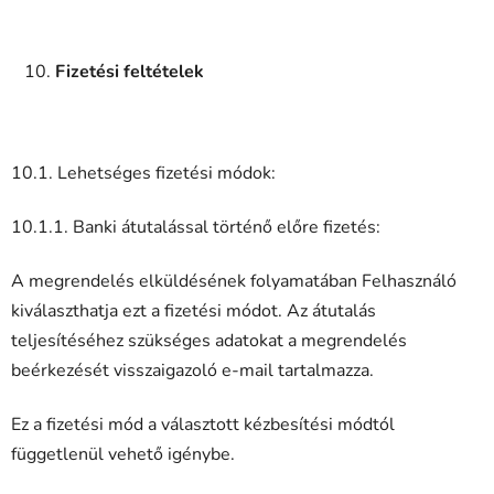
Fizetési feltételek
10.1. Lehetséges fizetési módok:
10.1.1. Banki átutalással történő előre fizetés:
A megrendelés elküldésének folyamatában Felhasználó
kiválaszthatja ezt a fizetési módot. Az átutalás
teljesítéséhez szükséges adatokat a megrendelés
beérkezését visszaigazoló e-mail tartalmazza.
Ez a fizetési mód a választott kézbesítési módtól
függetlenül vehető igénybe.