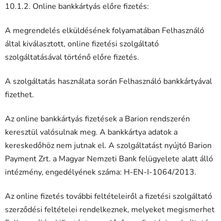
10.1.2. Online bankkártyás előre fizetés:
A megrendelés elküldésének folyamatában Felhasználó
által kiválasztott, online fizetési szolgáltató
szolgáltatásával történő előre fizetés.
A szolgáltatás használata során Felhasználó bankkártyával
fizethet.
Az online bankkártyás fizetések a Barion rendszerén
keresztül valósulnak meg. A bankkártya adatok a
kereskedőhöz nem jutnak el. A szolgáltatást nyújtó Barion
Payment Zrt. a Magyar Nemzeti Bank felügyelete alatt álló
intézmény, engedélyének száma: H-EN-I-1064/2013.
Az online fizetés további feltételeiről a fizetési szolgáltató
szerződési feltételei rendelkeznek, melyeket megismerhet