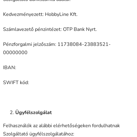
Kedvezményezett: HobbyLine Kft.
Számlavezető pénzintézet: OTP Bank Nyrt.
Pénzforgalmi jelzőszám: 11738084-23883521-
00000000
IBAN:
SWIFT kód:
Ügyfélszolgálat
Felhasználók az alábbi elérhetőségeken fordulhatnak
Szolgáltató ügyfélszolgálatához: