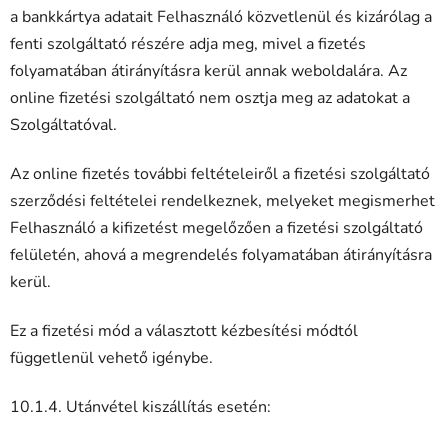
a bankkártya adatait Felhasználó közvetlenül és kizárólag a
fenti szolgáltató részére adja meg, mivel a fizetés
folyamatában átirányításra kerül annak weboldalára. Az
online fizetési szolgáltató nem osztja meg az adatokat a
Szolgáltatóval.
Az online fizetés további feltételeiről a fizetési szolgáltató
szerződési feltételei rendelkeznek, melyeket megismerhet
Felhasználó a kifizetést megelőzően a fizetési szolgáltató
felületén, ahová a megrendelés folyamatában átirányításra
kerül.
Ez a fizetési mód a választott kézbesítési módtól
függetlenül vehető igénybe.
10.1.4. Utánvétel kiszállítás esetén: