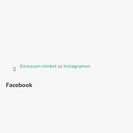
Kövessen minket az Instagramon
Facebook