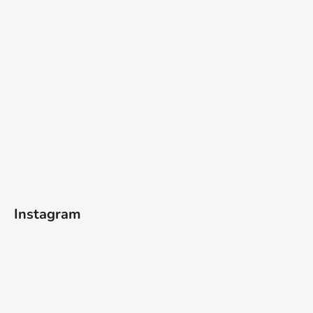
Instagram