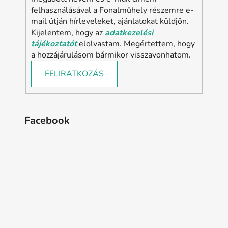
felhasználásával a Fonalműhely részemre e-
mail útján hírleveleket, ajánlatokat küldjön.
Kijelentem, hogy az
adatkezelési
tájékoztatót
elolvastam. Megértettem, hogy
a hozzájárulásom bármikor visszavonhatom.
FELIRATKOZÁS
Facebook