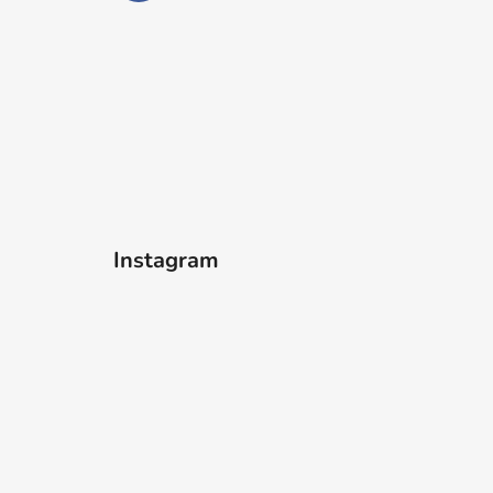
Instagram