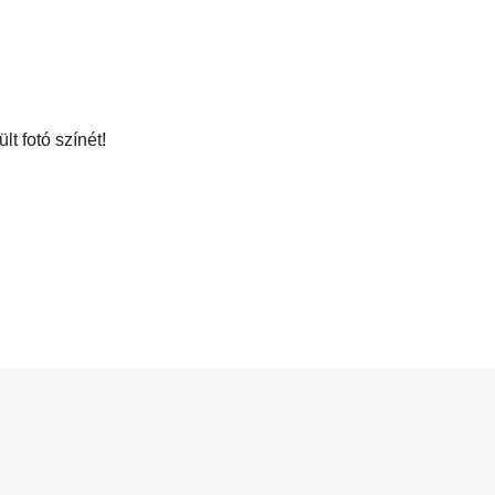
t fotó színét!