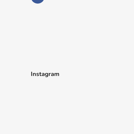
Instagram