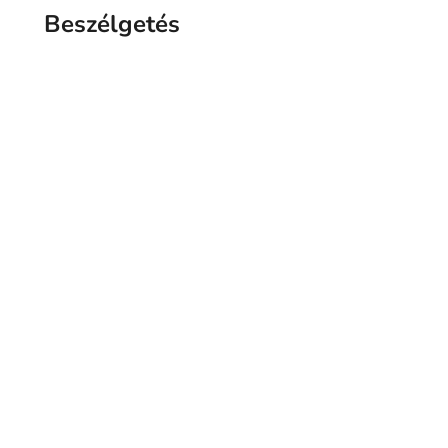
Beszélgetés