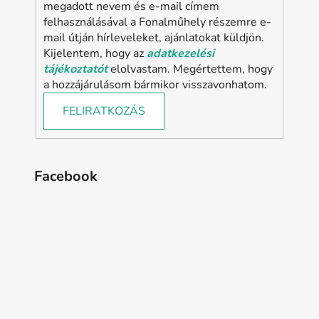
megadott nevem és e-mail címem
felhasználásával a Fonalműhely részemre e-
mail útján hírleveleket, ajánlatokat küldjön.
Kijelentem, hogy az
adatkezelési
tájékoztatót
elolvastam. Megértettem, hogy
a hozzájárulásom bármikor visszavonhatom.
FELIRATKOZÁS
Facebook