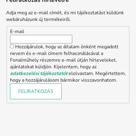
Adja meg az e-mail címét, és mi tájékoztatást küldünk
webáruházunk új termékeiről.
E-mail
Hozzájárulok, hogy az általam önként megadott
nevem és e-mail címem felhasználásával a
Fonalműhely részemre e-mail útján hírleveleket,
ajánlatokat küldjön. Kijelentem, hogy az
adatkezelési tájékoztatót
elolvastam. Megértettem,
hogy a hozzájárulásom bármikor visszavonhatom.
FELIRATKOZÁS