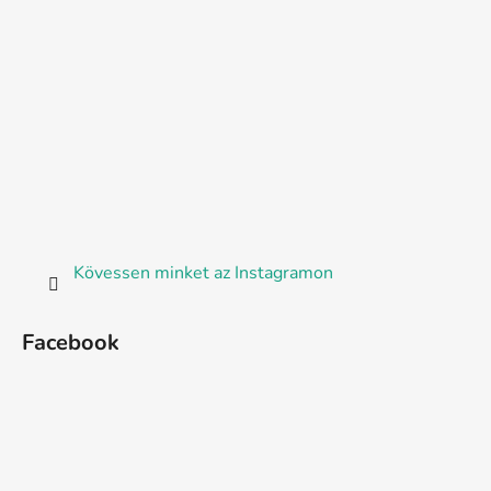
Kövessen minket az Instagramon
Facebook