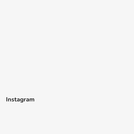
Instagram