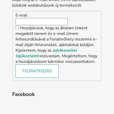
küldünk webáruházunk új termékeiről.
E-mail
Hozzájárulok, hogy az általam önként
megadott nevem és e-mail címem
felhasználásával a Fonalműhely részemre e-
mail útján hírleveleket, ajánlatokat küldjön.
Kijelentem, hogy az
adatkezelési
tájékoztatót
elolvastam. Megértettem, hogy
a hozzájárulásom bármikor visszavonhatom.
FELIRATKOZÁS
Facebook