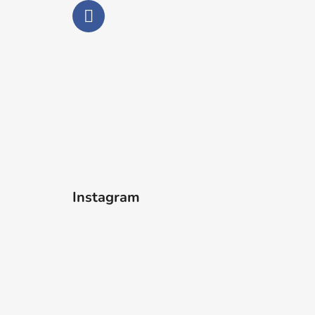
Instagram