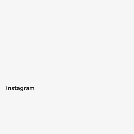
Instagram