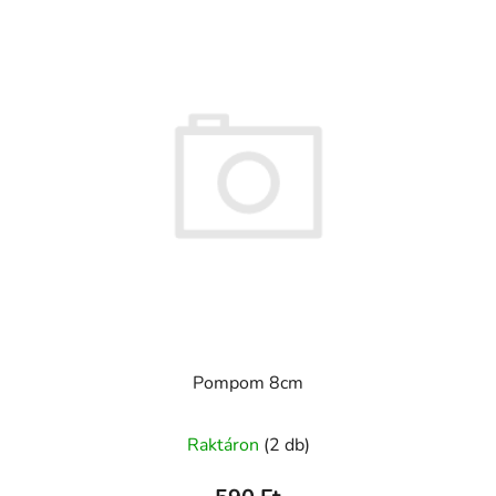
Pompom 8cm
Raktáron
(2 db)