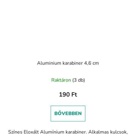
Aluminium karabiner 4,6 cm
Raktáron
(3 db)
190 Ft
BŐVEBBEN
Színes Eloxált Alumínium karabiner. Alkalmas kulcsok,