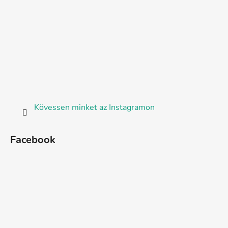
Kövessen minket az Instagramon
Facebook