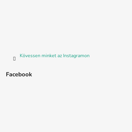
Kövessen minket az Instagramon
Facebook