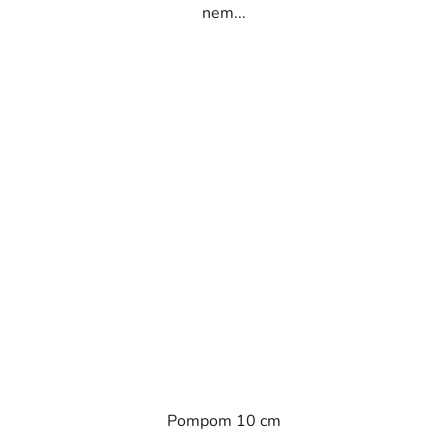
nem...
Pompom 10 cm