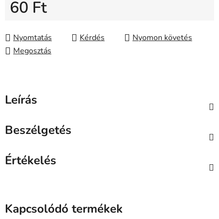
60 Ft
Egységár:
Nyomtatás
Kérdés
Nyomon követés
Megosztás
Leírás
Beszélgetés
Értékelés
Kapcsolódó termékek