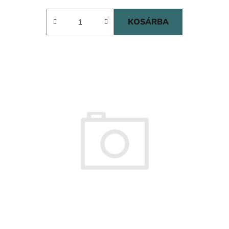
KOSÁRBA