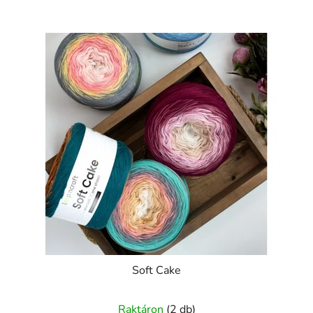
Soft Cake
Raktáron
(2 db)