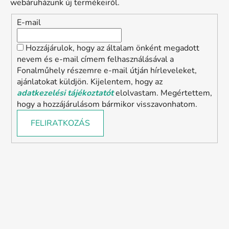
webáruházunk új termékeiről.
E-mail
Hozzájárulok, hogy az általam önként megadott
nevem és e-mail címem felhasználásával a
Fonalműhely részemre e-mail útján hírleveleket,
ajánlatokat küldjön. Kijelentem, hogy az
adatkezelési tájékoztatót
elolvastam. Megértettem,
hogy a hozzájárulásom bármikor visszavonhatom.
FELIRATKOZÁS