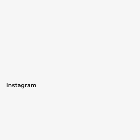
Instagram