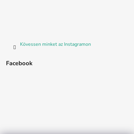
Kövessen minket az Instagramon
Facebook