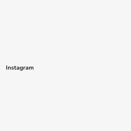
Instagram