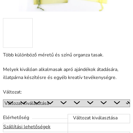
Több különböző méretű és színű organza tasak.
Melyek kiválóan alkalmasak apró ajándékok átadására,
illatpárna készítésre és egyéb kreatív tevékenységre.
Változat:
Elérhetőség
Változat kiválasztása
Szállítási lehetőségek