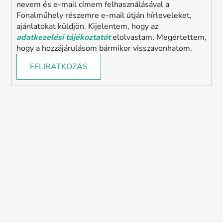
nevem és e-mail címem felhasználásával a
Fonalműhely részemre e-mail útján hírleveleket,
ajánlatokat küldjön. Kijelentem, hogy az
adatkezelési tájékoztatót
elolvastam. Megértettem,
hogy a hozzájárulásom bármikor visszavonhatom.
FELIRATKOZÁS