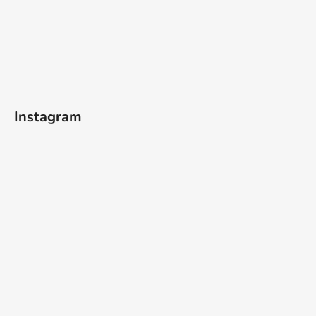
Instagram