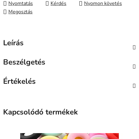
Nyomtatás
Kérdés
Nyomon követés
Megosztás
Leírás
Beszélgetés
Értékelés
Kapcsolódó termékek