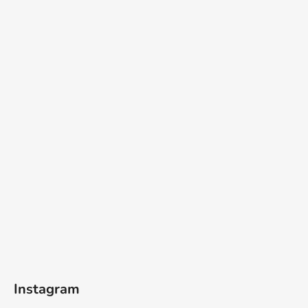
Instagram