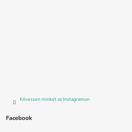
Kövessen minket az Instagramon
Facebook