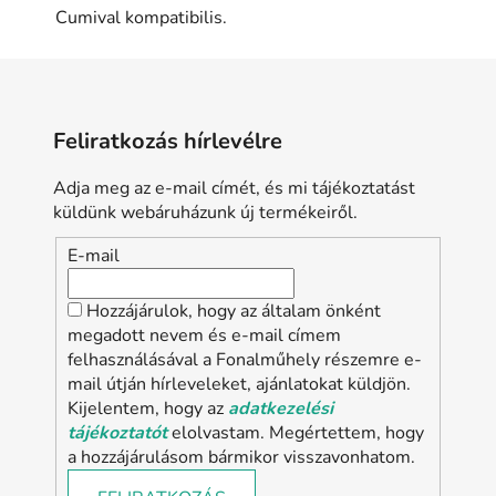
Cumival kompatibilis.
Feliratkozás hírlevélre
Adja meg az e-mail címét, és mi tájékoztatást
küldünk webáruházunk új termékeiről.
E-mail
Hozzájárulok, hogy az általam önként
megadott nevem és e-mail címem
felhasználásával a Fonalműhely részemre e-
mail útján hírleveleket, ajánlatokat küldjön.
Kijelentem, hogy az
adatkezelési
tájékoztatót
elolvastam. Megértettem, hogy
a hozzájárulásom bármikor visszavonhatom.