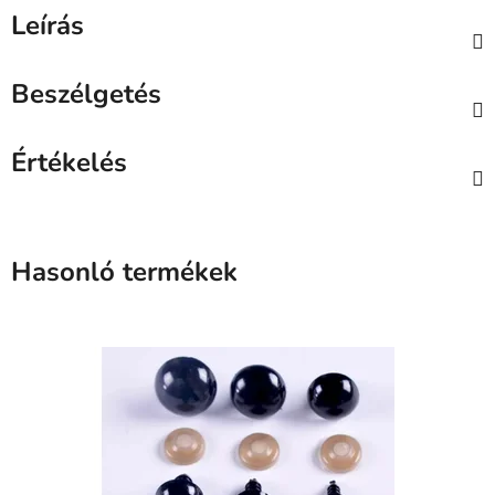
Leírás
Beszélgetés
Értékelés
Hasonló termékek