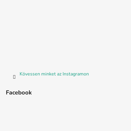
Kövessen minket az Instagramon
Facebook