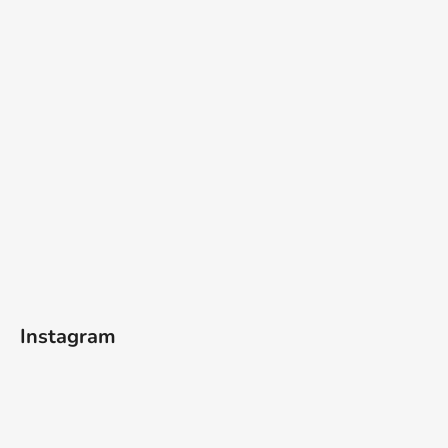
Instagram