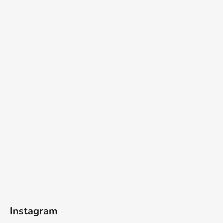
Instagram