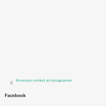
Kövessen minket az Instagramon
Facebook