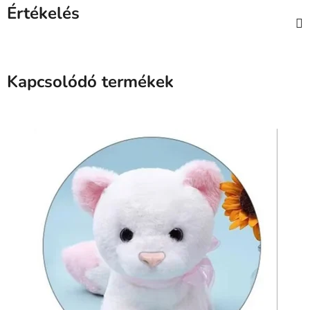
Értékelés
Kapcsolódó termékek