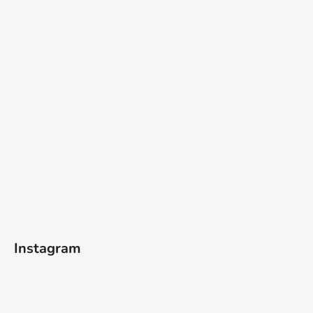
Instagram