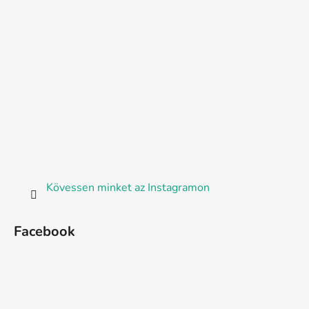
Kövessen minket az Instagramon
Facebook