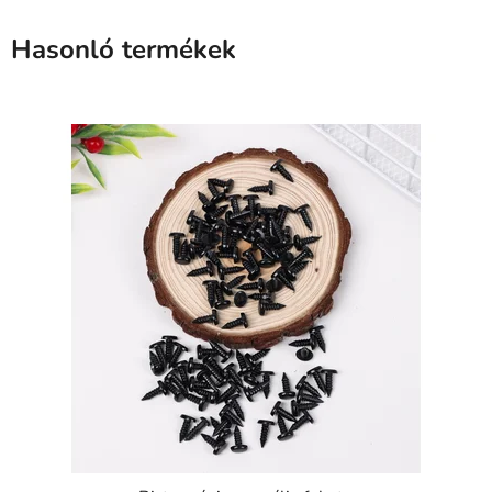
Hasonló termékek