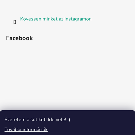
Kövessen minket az Instagramon
Facebook
Szeretem a sütiket! Ide vele! :)
További információk