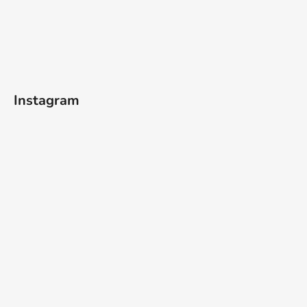
Instagram