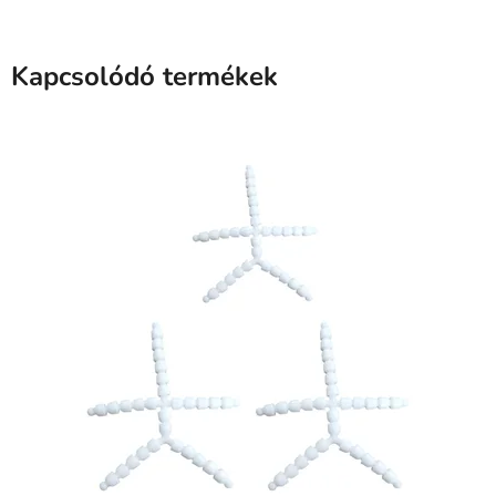
Kapcsolódó termékek